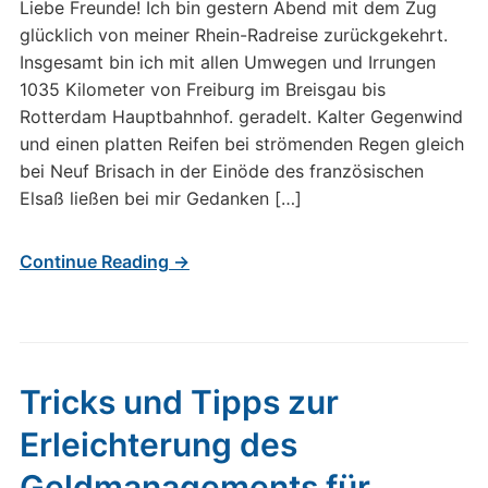
Liebe Freunde! Ich bin gestern Abend mit dem Zug
glücklich von meiner Rhein-Radreise zurückgekehrt.
Insgesamt bin ich mit allen Umwegen und Irrungen
1035 Kilometer von Freiburg im Breisgau bis
Rotterdam Hauptbahnhof. geradelt. Kalter Gegenwind
und einen platten Reifen bei strömenden Regen gleich
bei Neuf Brisach in der Einöde des französischen
Elsaß ließen bei mir Gedanken […]
Continue Reading →
Tricks und Tipps zur
Erleichterung des
Geldmanagements für