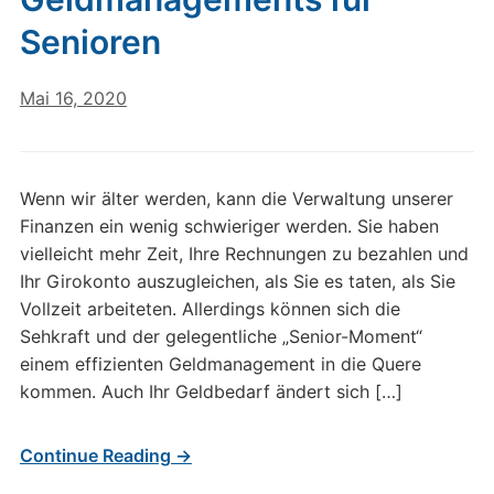
Senioren
Mai 16, 2020
Wenn wir älter werden, kann die Verwaltung unserer
Finanzen ein wenig schwieriger werden. Sie haben
vielleicht mehr Zeit, Ihre Rechnungen zu bezahlen und
Ihr Girokonto auszugleichen, als Sie es taten, als Sie
Vollzeit arbeiteten. Allerdings können sich die
Sehkraft und der gelegentliche „Senior-Moment“
einem effizienten Geldmanagement in die Quere
kommen. Auch Ihr Geldbedarf ändert sich […]
Continue Reading →