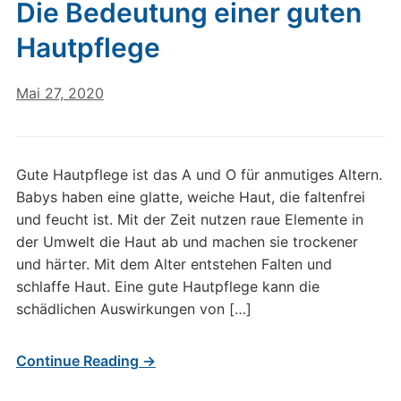
Die Bedeutung einer guten
Hautpflege
Mai 27, 2020
Gute Hautpflege ist das A und O für anmutiges Altern.
Babys haben eine glatte, weiche Haut, die faltenfrei
und feucht ist. Mit der Zeit nutzen raue Elemente in
der Umwelt die Haut ab und machen sie trockener
und härter. Mit dem Alter entstehen Falten und
schlaffe Haut. Eine gute Hautpflege kann die
schädlichen Auswirkungen von […]
Continue Reading →