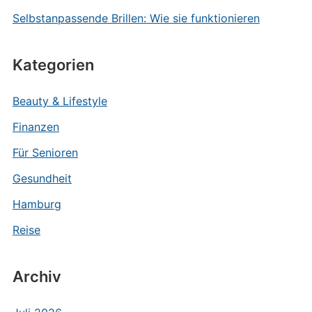
Selbstanpassende Brillen: Wie sie funktionieren
Kategorien
Beauty & Lifestyle
Finanzen
Für Senioren
Gesundheit
Hamburg
Reise
Archiv