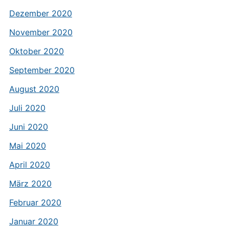
Dezember 2020
November 2020
Oktober 2020
September 2020
August 2020
Juli 2020
Juni 2020
Mai 2020
April 2020
März 2020
Februar 2020
Januar 2020