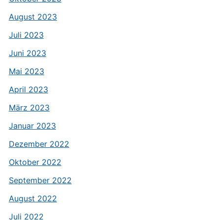
August 2023
Juli 2023
Juni 2023
Mai 2023
April 2023
März 2023
Januar 2023
Dezember 2022
Oktober 2022
September 2022
August 2022
Juli 2022