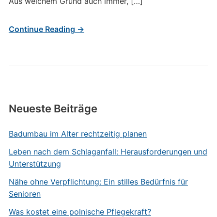
Aus welchem Grund auch immer, […]
Continue Reading →
Neueste Beiträge
Badumbau im Alter rechtzeitig planen
Leben nach dem Schlaganfall: Herausforderungen und
Unterstützung
Nähe ohne Verpflichtung: Ein stilles Bedürfnis für
Senioren
Was kostet eine polnische Pflegekraft?