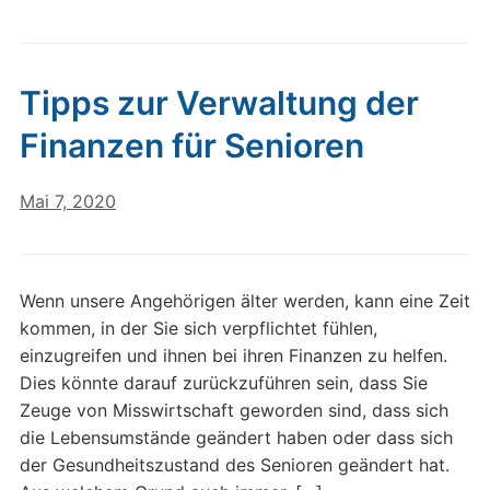
Tipps zur Verwaltung der
Finanzen für Senioren
Mai 7, 2020
Wenn unsere Angehörigen älter werden, kann eine Zeit
kommen, in der Sie sich verpflichtet fühlen,
einzugreifen und ihnen bei ihren Finanzen zu helfen.
Dies könnte darauf zurückzuführen sein, dass Sie
Zeuge von Misswirtschaft geworden sind, dass sich
die Lebensumstände geändert haben oder dass sich
der Gesundheitszustand des Senioren geändert hat.