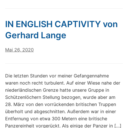
IN ENGLISH CAPTIVITY von
Gerhard Lange
Mai 26, 2020
Die letzten Stunden vor meiner Gefangennahme
waren noch recht turbulent. Auf einer Wiese nahe der
niederländischen Grenze hatte unsere Gruppe in
Schützenlöchern Stellung bezogen, wurde aber am
28. März von den vorrückenden britischen Truppen
überholt und abgeschnitten. Außerdem war in einer
Entfernung von etwa 300 Metern eine britische
Panzereinheit vorgerückt. Als einige der Panzer in […]