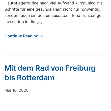
Hautpflegeroutine nach viel Aufwand klingt, sind die
Schritte für eine gesunde Haut nicht nur notwendig,
sondern auch einfach umzusetzen. „Eine frühzeitige
Investition in die […]
Continue Reading →
Mit dem Rad von Freiburg
bis Rotterdam
Mai 16, 2020