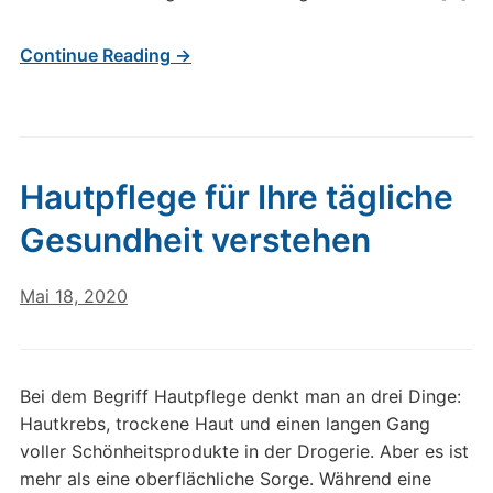
Continue Reading →
Hautpflege für Ihre tägliche
Gesundheit verstehen
Mai 18, 2020
Bei dem Begriff Hautpflege denkt man an drei Dinge:
Hautkrebs, trockene Haut und einen langen Gang
voller Schönheitsprodukte in der Drogerie. Aber es ist
mehr als eine oberflächliche Sorge. Während eine