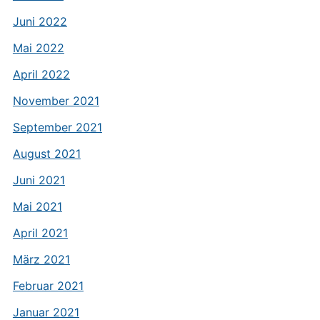
Juni 2022
Mai 2022
April 2022
November 2021
September 2021
August 2021
Juni 2021
Mai 2021
April 2021
März 2021
Februar 2021
Januar 2021