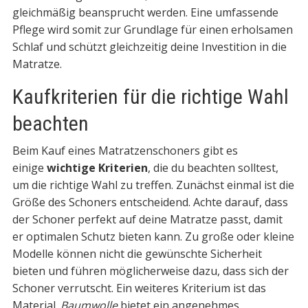
gleichmäßig beansprucht werden. Eine umfassende
Pflege wird somit zur Grundlage für einen erholsamen
Schlaf und schützt gleichzeitig deine Investition in die
Matratze.
Kaufkriterien für die richtige Wahl
beachten
Beim Kauf eines Matratzenschoners gibt es
einige
wichtige Kriterien
, die du beachten solltest,
um die richtige Wahl zu treffen. Zunächst einmal ist die
Größe des Schoners entscheidend. Achte darauf, dass
der Schoner perfekt auf deine Matratze passt, damit
er optimalen Schutz bieten kann. Zu große oder kleine
Modelle können nicht die gewünschte Sicherheit
bieten und führen möglicherweise dazu, dass sich der
Schoner verrutscht. Ein weiteres Kriterium ist das
Material.
Baumwolle
bietet ein angenehmes