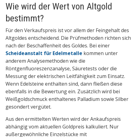
Wie wird der Wert von Altgold
bestimmt?
Für den Verkaufspreis ist vor allem der Feingehalt des
Altgoldes entscheidend. Die Prüfmethoden richten sich
nach der Beschaffenheit des Goldes. Bei einer
Scheideanstalt für Edelmetalle
kommen unter
anderem Analysemethoden wie die
Röntgenfluoreszenzanalyse, Säuretests oder die
Messung der elektrischen Leitfähigkeit zum Einsatz.
Wenn Edelsteine enthalten sind, dann fließen diese
ebenfalls in die Bewertung ein. Zusätzlich wird bei
Weißgoldschmuck enthaltenes Palladium sowie Silber
gesondert vergütet.
Aus den ermittelten Werten wird der Ankaufspreis
abhängig vom aktuellen Goldpreis kalkuliert. Nur
außergewöhnliche Einzelstücke mit