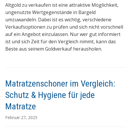
Altgold zu verkaufen ist eine attraktive Möglichkeit,
ungenutzte Wertgegenstände in Bargeld
umzuwandeln. Dabei ist es wichtig, verschiedene
Verkaufsoptionen zu prüfen und sich nicht vorschnell
auf ein Angebot einzulassen. Nur wer gut informiert
ist und sich Zeit für den Vergleich nimmt, kann das
Beste aus seinem Goldverkauf herausholen.
Matratzenschoner im Vergleich:
Schutz & Hygiene für jede
Matratze
Februar 27, 2025