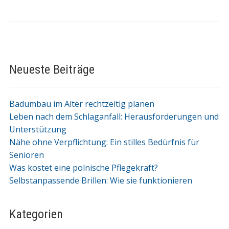
Neueste Beiträge
Badumbau im Alter rechtzeitig planen
Leben nach dem Schlaganfall: Herausforderungen und
Unterstützung
Nähe ohne Verpflichtung: Ein stilles Bedürfnis für
Senioren
Was kostet eine polnische Pflegekraft?
Selbstanpassende Brillen: Wie sie funktionieren
Kategorien