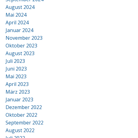
August 2024
Mai 2024
April 2024
Januar 2024
November 2023
Oktober 2023
August 2023
Juli 2023
Juni 2023
Mai 2023
April 2023
März 2023
Januar 2023
Dezember 2022
Oktober 2022
September 2022
August 2022