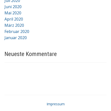
Juli 2020
Juni 2020
Mai 2020
April 2020
März 2020
Februar 2020
Januar 2020
Neueste Kommentare
Impressum