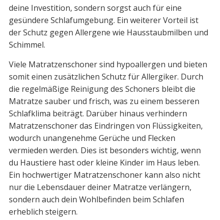
deine Investition, sondern sorgst auch für eine
gesündere Schlafumgebung. Ein weiterer Vorteil ist
der Schutz gegen Allergene wie Hausstaubmilben und
Schimmel.
Viele Matratzenschoner sind hypoallergen und bieten
somit einen zusätzlichen Schutz für Allergiker. Durch
die regelmäßige Reinigung des Schoners bleibt die
Matratze sauber und frisch, was zu einem besseren
Schlafklima beiträgt. Darüber hinaus verhindern
Matratzenschoner das Eindringen von Flüssigkeiten,
wodurch unangenehme Gerüche und Flecken
vermieden werden. Dies ist besonders wichtig, wenn
du Haustiere hast oder kleine Kinder im Haus leben.
Ein hochwertiger Matratzenschoner kann also nicht
nur die Lebensdauer deiner Matratze verlängern,
sondern auch dein Wohlbefinden beim Schlafen
erheblich steigern.