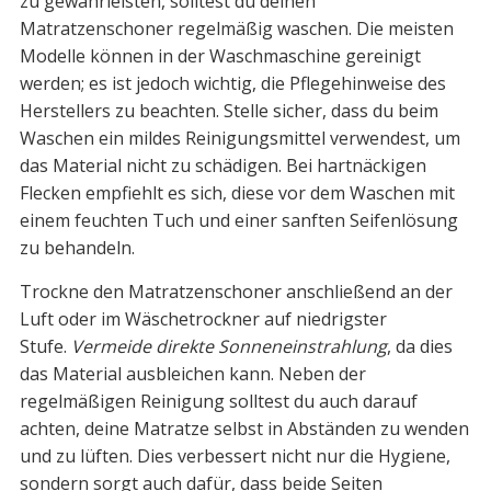
zu gewährleisten, solltest du deinen
Matratzenschoner regelmäßig waschen. Die meisten
Modelle können in der Waschmaschine gereinigt
werden; es ist jedoch wichtig, die Pflegehinweise des
Herstellers zu beachten. Stelle sicher, dass du beim
Waschen ein mildes Reinigungsmittel verwendest, um
das Material nicht zu schädigen. Bei hartnäckigen
Flecken empfiehlt es sich, diese vor dem Waschen mit
einem feuchten Tuch und einer sanften Seifenlösung
zu behandeln.
Trockne den Matratzenschoner anschließend an der
Luft oder im Wäschetrockner auf niedrigster
Stufe.
Vermeide direkte Sonneneinstrahlung
, da dies
das Material ausbleichen kann. Neben der
regelmäßigen Reinigung solltest du auch darauf
achten, deine Matratze selbst in Abständen zu wenden
und zu lüften. Dies verbessert nicht nur die Hygiene,
sondern sorgt auch dafür, dass beide Seiten