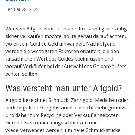
Februar 28, 2025
Wer sein Altgold zum optimalen Preis und gleichzeitig
sicher verkaufen möchte, sollte genau darauf achten,
wo er sein Gold zu Geld umwandelt. Nachfolgend
werden die wichtigsten Faktoren erläutert, die den
tatsächlichen Wert des Goldes beeinflussen und
worauf Verkäufer bei der Auswahl des Goldankäufers
achten sollten.
Was versteht man unter Altgold?
Altgold bezeichnet Schmuck, Zahngold, Medaillen oder
andere goldene Gegenstände, die nicht mehr genutzt
und daher zum Recycling oder Verkauf angeboten
werden. Sie können eingeschmolzen und
wiederverwendet werden, um neue Schmuckstücke