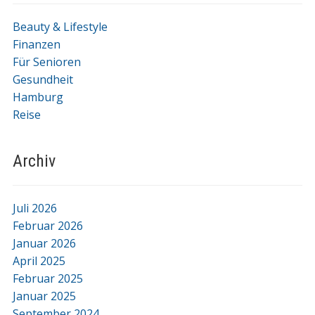
Beauty & Lifestyle
Finanzen
Für Senioren
Gesundheit
Hamburg
Reise
Archiv
Juli 2026
Februar 2026
Januar 2026
April 2025
Februar 2025
Januar 2025
September 2024