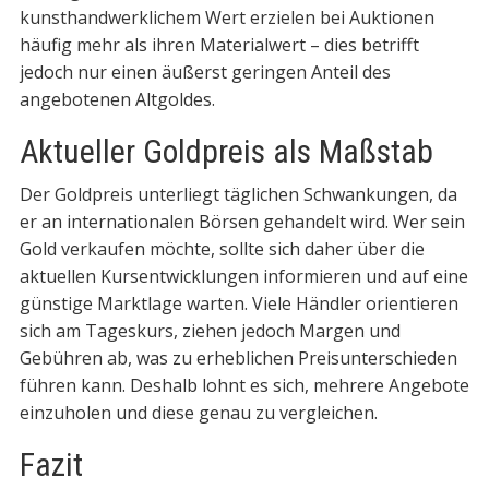
kunsthandwerklichem Wert erzielen bei Auktionen
häufig mehr als ihren Materialwert – dies betrifft
jedoch nur einen äußerst geringen Anteil des
angebotenen Altgoldes.
Aktueller Goldpreis als Maßstab
Der Goldpreis unterliegt täglichen Schwankungen, da
er an internationalen Börsen gehandelt wird. Wer sein
Gold verkaufen möchte, sollte sich daher über die
aktuellen Kursentwicklungen informieren und auf eine
günstige Marktlage warten. Viele Händler orientieren
sich am Tageskurs, ziehen jedoch Margen und
Gebühren ab, was zu erheblichen Preisunterschieden
führen kann. Deshalb lohnt es sich, mehrere Angebote
einzuholen und diese genau zu vergleichen.
Fazit