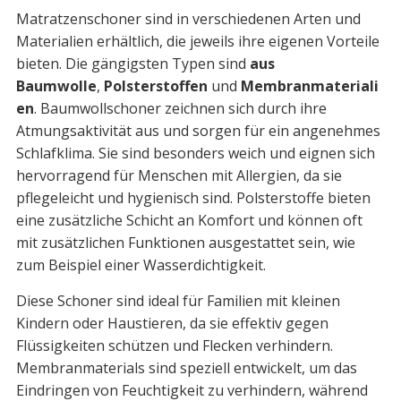
Matratzenschoner sind in verschiedenen Arten und
Materialien erhältlich, die jeweils ihre eigenen Vorteile
bieten. Die gängigsten Typen sind
aus
Baumwolle
,
Polsterstoffen
und
Membranmateriali
en
. Baumwollschoner zeichnen sich durch ihre
Atmungsaktivität aus und sorgen für ein angenehmes
Schlafklima. Sie sind besonders weich und eignen sich
hervorragend für Menschen mit Allergien, da sie
pflegeleicht und hygienisch sind. Polsterstoffe bieten
eine zusätzliche Schicht an Komfort und können oft
mit zusätzlichen Funktionen ausgestattet sein, wie
zum Beispiel einer Wasserdichtigkeit.
Diese Schoner sind ideal für Familien mit kleinen
Kindern oder Haustieren, da sie effektiv gegen
Flüssigkeiten schützen und Flecken verhindern.
Membranmaterials sind speziell entwickelt, um das
Eindringen von Feuchtigkeit zu verhindern, während