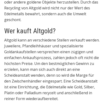
oder andere goldene Objekte herzustellen. Durch das
Recycling von Altgold wird nicht nur der Wert des
Edelmetalls bewahrt, sondern auch die Umwelt
geschont.
Wer kauft Altgold?
Altgold kann an verschiedene Stellen verkauft werden.
Juweliere, Pfandleihhäuser und spezialisierte
Goldankaufstellen versprechen einen zügigen und
einfachen Ankaufsprozess, zahlen jedoch oft nicht die
höchsten Preise. Um den bestmöglichen Gewinn zu
erzielen, kann man sich auch direkt an eine
Scheideanstalt wenden, denn so wird die Marge für
den Zwischenhändler eingespart. Eine Scheideanstalt
ist eine Einrichtung, die Edelmetalle wie Gold, Silber,
Platin oder Palladium recycelt und anschließend in
reiner Form wiederaufbereitet.