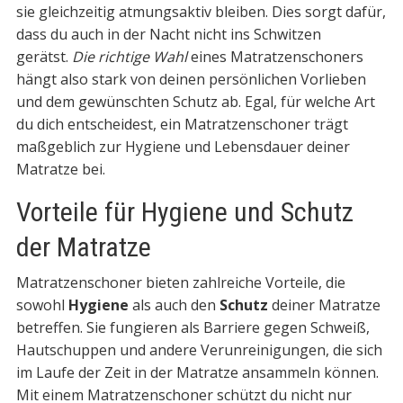
sie gleichzeitig atmungsaktiv bleiben. Dies sorgt dafür,
dass du auch in der Nacht nicht ins Schwitzen
gerätst.
Die richtige Wahl
eines Matratzenschoners
hängt also stark von deinen persönlichen Vorlieben
und dem gewünschten Schutz ab. Egal, für welche Art
du dich entscheidest, ein Matratzenschoner trägt
maßgeblich zur Hygiene und Lebensdauer deiner
Matratze bei.
Vorteile für Hygiene und Schutz
der Matratze
Matratzenschoner bieten zahlreiche Vorteile, die
sowohl
Hygiene
als auch den
Schutz
deiner Matratze
betreffen. Sie fungieren als Barriere gegen Schweiß,
Hautschuppen und andere Verunreinigungen, die sich
im Laufe der Zeit in der Matratze ansammeln können.
Mit einem Matratzenschoner schützt du nicht nur