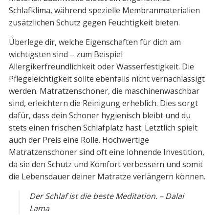
Schlafklima, während spezielle Membranmaterialien
zusätzlichen Schutz gegen Feuchtigkeit bieten.
Überlege dir, welche Eigenschaften für dich am
wichtigsten sind – zum Beispiel
Allergikerfreundlichkeit oder Wasserfestigkeit. Die
Pflegeleichtigkeit sollte ebenfalls nicht vernachlässigt
werden. Matratzenschoner, die maschinenwaschbar
sind, erleichtern die Reinigung erheblich. Dies sorgt
dafür, dass dein Schoner hygienisch bleibt und du
stets einen frischen Schlafplatz hast. Letztlich spielt
auch der Preis eine Rolle. Hochwertige
Matratzenschoner sind oft eine lohnende Investition,
da sie den Schutz und Komfort verbessern und somit
die Lebensdauer deiner Matratze verlängern können.
Der Schlaf ist die beste Meditation. – Dalai
Lama