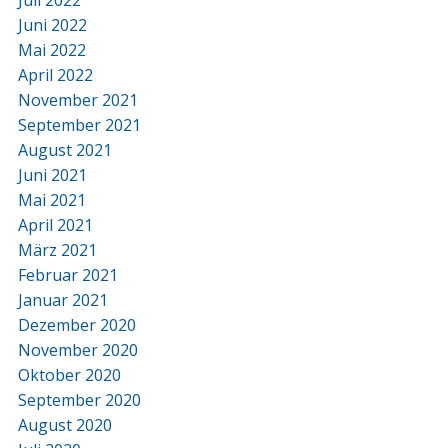
Juli 2022
Juni 2022
Mai 2022
April 2022
November 2021
September 2021
August 2021
Juni 2021
Mai 2021
April 2021
März 2021
Februar 2021
Januar 2021
Dezember 2020
November 2020
Oktober 2020
September 2020
August 2020