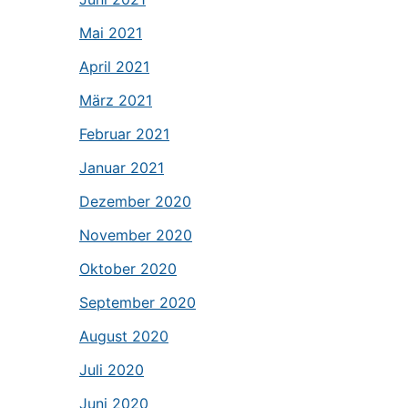
Mai 2021
April 2021
März 2021
Februar 2021
Januar 2021
Dezember 2020
November 2020
Oktober 2020
September 2020
August 2020
Juli 2020
Juni 2020