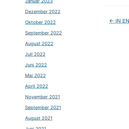
Januar 2023
Dezember 2022
←
IN EN
Oktober 2022
September 2022
August 2022
Juli 2022
Juni 2022
Mai 2022
April 2022
November 2021
September 2021
August 2021
Juni 2021