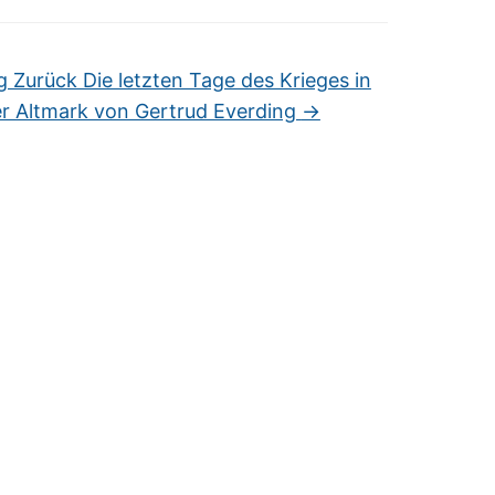
 Zurück Die letzten Tage des Krieges in
r Altmark von Gertrud Everding
→