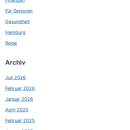
Finanzen
Für Senioren
Gesundheit
Hamburg
Reise
Archiv
Juli 2026
Februar 2026
Januar 2026
April 2025
Februar 2025