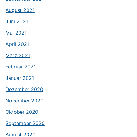
August 2021
Juni 2021
Mai 2021
April 2021
März 2021
Februar 2021
Januar 2021
Dezember 2020
November 2020
Oktober 2020
September 2020
August 2020