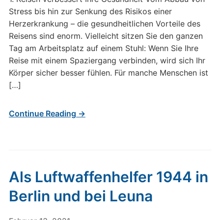
Stress bis hin zur Senkung des Risikos einer
Herzerkrankung – die gesundheitlichen Vorteile des
Reisens sind enorm. Vielleicht sitzen Sie den ganzen
Tag am Arbeitsplatz auf einem Stuhl: Wenn Sie Ihre
Reise mit einem Spaziergang verbinden, wird sich Ihr
Körper sicher besser fühlen. Für manche Menschen ist
[…]
Continue Reading →
Als Luftwaffenhelfer 1944 in
Berlin und bei Leuna