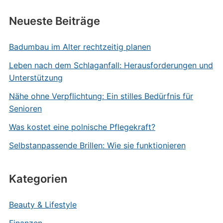
Neueste Beiträge
Badumbau im Alter rechtzeitig planen
Leben nach dem Schlaganfall: Herausforderungen und
Unterstützung
Nähe ohne Verpflichtung: Ein stilles Bedürfnis für
Senioren
Was kostet eine polnische Pflegekraft?
Selbstanpassende Brillen: Wie sie funktionieren
Kategorien
Beauty & Lifestyle