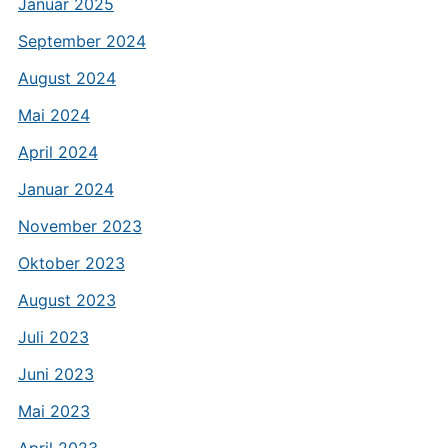
Januar 2025
September 2024
August 2024
Mai 2024
April 2024
Januar 2024
November 2023
Oktober 2023
August 2023
Juli 2023
Juni 2023
Mai 2023