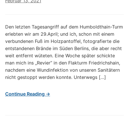
Februar 13, 2021
Den letzten Tagesangriff auf dem Humboldthain-Turm
erlebten wir am 29.April; und ich, schon mit einem
verbundenen Fuß im Holzpantoffel, fotografierte die
entstandenen Brände im Süden Berlins, die aber recht
weit entfernt wüteten. Eine Woche später schickte
man mich ins „Revier“ in den Flakturm Friedrichshain,
nachdem eine Wundinfektion von unseren Sanitätern
nicht gestoppt werden konnte. Unterwegs […]
Continue Reading →