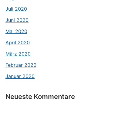
Juli 2020
Juni 2020
Mai 2020
April 2020
März 2020
Februar 2020
Januar 2020
Neueste Kommentare