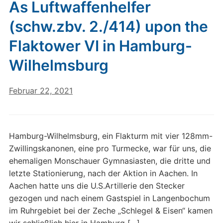
As Luftwaffenhelfer
(schw.zbv. 2./414) upon the
Flaktower VI in Hamburg-
Wilhelmsburg
Februar 22, 2021
Hamburg-Wilhelmsburg, ein Flakturm mit vier 128mm-
Zwillingskanonen, eine pro Turmecke, war für uns, die
ehemaligen Monschauer Gymnasiasten, die dritte und
letzte Stationierung, nach der Aktion in Aachen. In
Aachen hatte uns die U.S.Artillerie den Stecker
gezogen und nach einem Gastspiel in Langenbochum
im Ruhrgebiet bei der Zeche „Schlegel & Eisen“ kamen