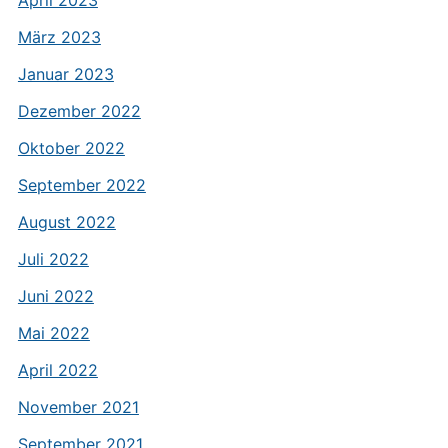
April 2023
März 2023
Januar 2023
Dezember 2022
Oktober 2022
September 2022
August 2022
Juli 2022
Juni 2022
Mai 2022
April 2022
November 2021
September 2021