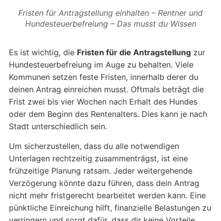
Fristen für Antragstellung einhalten – Rentner und
Hundesteuerbefreiung – Das musst du Wissen
Es ist wichtig, die
Fristen für die Antragstellung
zur
Hundesteuerbefreiung im Auge zu behalten. Viele
Kommunen setzen feste Fristen, innerhalb derer du
deinen Antrag einreichen musst. Oftmals beträgt die
Frist zwei bis vier Wochen nach Erhalt des Hundes
oder dem Beginn des Rentenalters. Dies kann je nach
Stadt unterschiedlich sein.
Um sicherzustellen, dass du alle notwendigen
Unterlagen rechtzeitig zusammenträgst, ist eine
frühzeitige Planung ratsam. Jeder weitergehende
Verzögerung könnte dazu führen, dass dein Antrag
nicht mehr fristgerecht bearbeitet werden kann. Eine
pünktliche Einreichung hilft, finanzielle Belastungen zu
verringern und sorgt dafür, dass dir keine Vorteile