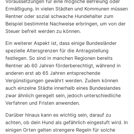
Voraussetzungen für eine mögliche Befreiung oder
Ermäßigung. In vielen Städten und Kommunen müssen
Rentner oder sozial schwache Hundehalter zum
Beispiel bestimmte Nachweise erbringen, um von der
Steuer befreit werden zu können.
Ein weiterer Aspekt ist, dass einige Bundesländer
spezielle Altersgrenzen für die Antragstellung
festlegen. So sind in manchen Regionen bereits
Rentner ab 60 Jahren förderberechtigt, während in
anderen erst ab 65 Jahren entsprechende
Vergünstigungen gewährt werden. Zudem können
auch einzelne Städte innerhalb eines Bundeslandes
zwar ähnlich geregelt sein, jedoch unterschiedliche
Verfahren und Fristen anwenden.
Darüber hinaus kann es wichtig sein, darauf zu
achten, ob dein Hund als gefährlich eingestuft wird. In
einigen Orten gelten strengere Regeln für solche