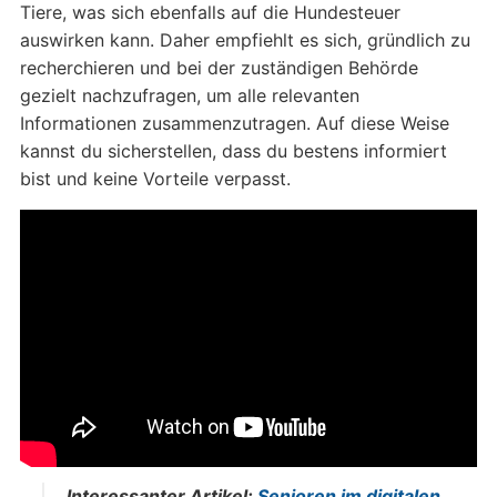
Tiere, was sich ebenfalls auf die Hundesteuer
auswirken kann. Daher empfiehlt es sich, gründlich zu
recherchieren und bei der zuständigen Behörde
gezielt nachzufragen, um alle relevanten
Informationen zusammenzutragen. Auf diese Weise
kannst du sicherstellen, dass du bestens informiert
bist und keine Vorteile verpasst.
Interessanter Artikel:
Senioren im digitalen