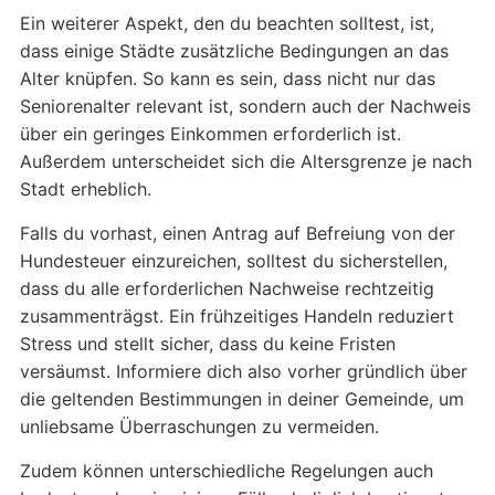
Ein weiterer Aspekt, den du beachten solltest, ist,
dass einige Städte zusätzliche Bedingungen an das
Alter knüpfen. So kann es sein, dass nicht nur das
Seniorenalter relevant ist, sondern auch der Nachweis
über ein geringes Einkommen erforderlich ist.
Außerdem unterscheidet sich die Altersgrenze je nach
Stadt erheblich.
Falls du vorhast, einen Antrag auf Befreiung von der
Hundesteuer einzureichen, solltest du sicherstellen,
dass du alle erforderlichen Nachweise rechtzeitig
zusammenträgst. Ein frühzeitiges Handeln reduziert
Stress und stellt sicher, dass du keine Fristen
versäumst. Informiere dich also vorher gründlich über
die geltenden Bestimmungen in deiner Gemeinde, um
unliebsame Überraschungen zu vermeiden.
Zudem können unterschiedliche Regelungen auch