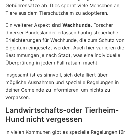
Gebührensätze ab. Dies spornt viele Menschen an,
Tiere aus dem Tierschutzheim zu adoptieren.
Ein weiterer Aspekt sind
Wachhunde
. Forscher
diverser Bundesländer erlassen häufig steuerliche
Erleichterungen für Wachhunde, die zum Schutz von
Eigentum eingesetzt werden. Auch hier variieren die
Bestimmungen je nach Stadt, was eine individuelle
Überprüfung in jedem Fall ratsam macht.
Insgesamt ist es sinnvoll, sich detailliert über
mögliche Ausnahmen und spezielle Regelungen in
deiner Gemeinde zu informieren, um nichts zu
verpassen.
Landwirtschafts-oder Tierheim-
Hund nicht vergessen
In vielen Kommunen gibt es spezielle Regelungen für