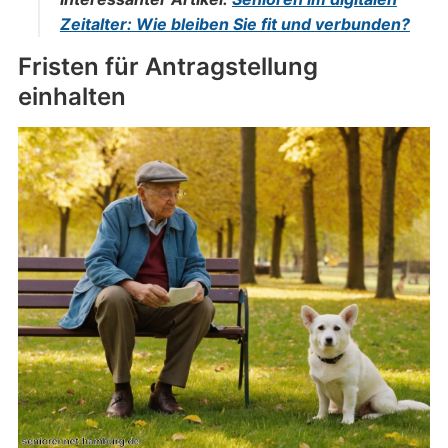
Zeitalter: Wie bleiben Sie fit und verbunden?
Fristen für Antragstellung
einhalten