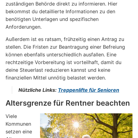
zuständigen Behörde direkt zu informieren. Hier
bekommst du detaillierte Informationen zu den
benötigten Unterlagen und spezifischen
Anforderungen.
Außerdem ist es ratsam, frühzeitig einen Antrag zu
stellen. Die Fristen zur Beantragung einer Befreiung
können ebenfalls unterschiedlich ausfallen. Eine
rechtzeitige Vorbereitung ist vorteilhaft, damit du
deine Steuerlast reduzieren kannst und keine
finanziellen Mittel unnötig belastet werden.
Nützliche Links:
Treppenlifte für Senioren
Altersgrenze für Rentner beachten
Viele
Kommunen
setzen eine