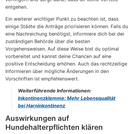
entgehen.
Ein weiterer wichtiger Punkt zu beachten ist, dass
einige Städte die Anträge priorisieren können. Falls du
eine Nachreichung benötigst, informiere dich bei der
zuständigen Behörde über die besten
Vorgehensweisen. Auf diese Weise bist du optimal
vorbereitet und kannst deine Chancen auf eine
positive Entscheidung erhöhen. Auch das rechtzeitige
Informieren über mögliche Änderungen in den
Vorschriften ist empfehlenswert.
Weiterführende Informationen:
Inkontinenzklemme: Mehr Lebensqualität
bei Harninkontinenz
Auswirkungen auf
Hundehalterpflichten klären