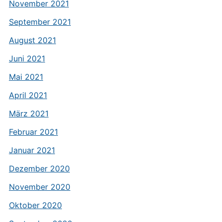
November 2021
September 2021
August 2021
Juni 2021
Mai 2021
April 2021
März 2021
Februar 2021
Januar 2021
Dezember 2020
November 2020
Oktober 2020