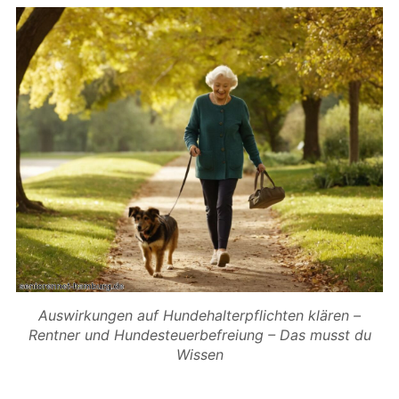
Auswirkungen auf Hundehalterpflichten klären –
Rentner und Hundesteuerbefreiung – Das musst du
Wissen