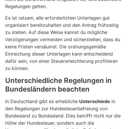
Regelungen gelten.
Es ist ratsam, alle erforderlichen Unterlagen gut
organisiert bereitzuhalten und den Antrag frühzeitig
zu stellen. Auf diese Weise kannst du mögliche
Verzögerungen vermeiden und sicherstellen, dass du
keine Fristen versäumst. Die ordnungsgemäße
Einreichung dieser Unterlagen kann entscheidend
dafür sein, von einer Steuererleichterung profitieren
zu können.
Unterschiedliche Regelungen in
Bundesländern beachten
In Deutschland gibt es erhebliche
Unterschiede
in
den Regelungen zur Hundesteuerbefreiung von
Bundesland zu Bundesland. Dies betrifft nicht nur die
Höhe der Hundesteuer, sondern auch die