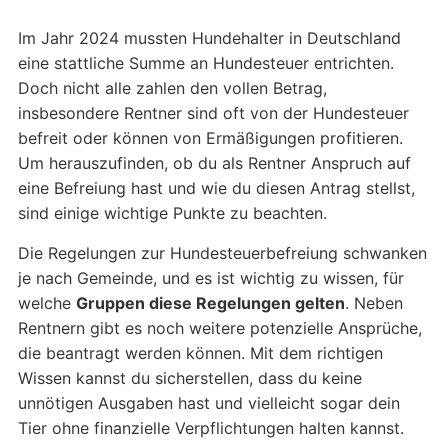
Im Jahr 2024 mussten Hundehalter in Deutschland
eine stattliche Summe an Hundesteuer entrichten.
Doch nicht alle zahlen den vollen Betrag,
insbesondere Rentner sind oft von der Hundesteuer
befreit oder können von Ermäßigungen profitieren.
Um herauszufinden, ob du als Rentner Anspruch auf
eine Befreiung hast und wie du diesen Antrag stellst,
sind einige wichtige Punkte zu beachten.
Die Regelungen zur Hundesteuerbefreiung schwanken
je nach Gemeinde, und es ist wichtig zu wissen, für
welche
Gruppen diese Regelungen gelten
. Neben
Rentnern gibt es noch weitere potenzielle Ansprüche,
die beantragt werden können. Mit dem richtigen
Wissen kannst du sicherstellen, dass du keine
unnötigen Ausgaben hast und vielleicht sogar dein
Tier ohne finanzielle Verpflichtungen halten kannst.