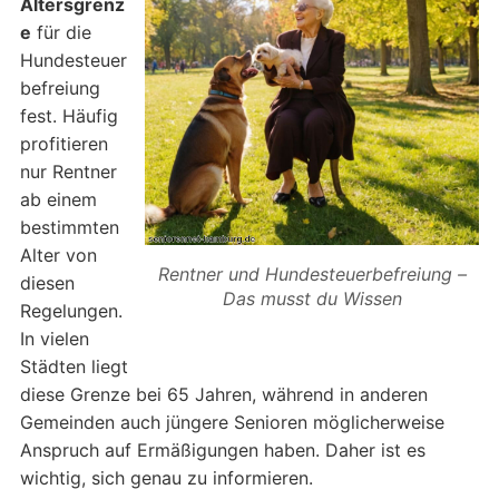
Altersgrenz
e
für die
Hundesteuer
befreiung
fest. Häufig
profitieren
nur Rentner
ab einem
bestimmten
Alter von
Rentner und Hundesteuerbefreiung –
diesen
Das musst du Wissen
Regelungen.
In vielen
Städten liegt
diese Grenze bei 65 Jahren, während in anderen
Gemeinden auch jüngere Senioren möglicherweise
Anspruch auf Ermäßigungen haben. Daher ist es
wichtig, sich genau zu informieren.