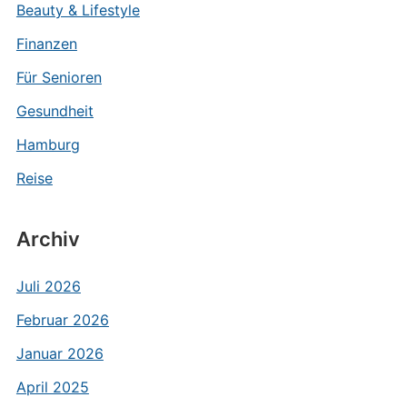
Beauty & Lifestyle
Finanzen
Für Senioren
Gesundheit
Hamburg
Reise
Archiv
Juli 2026
Februar 2026
Januar 2026
April 2025