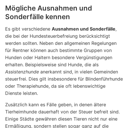
Mögliche Ausnahmen und
Sonderfälle kennen
Es gibt verschiedene
Ausnahmen und Sonderfälle
,
die bei der Hundesteuerbefreiung berücksichtigt
werden sollten. Neben den allgemeinen Regelungen
für Rentner können auch bestimmte Gruppen von
Hunden oder Haltern besondere Vergünstigungen
erhalten. Beispielsweise sind Hunde, die als
Assistenzhunde
anerkannt sind, in vielen Gemeinden
steuerfrei. Dies gilt insbesondere für Blindenführhunde
oder Therapiehunde, da sie oft lebenswichtige
Dienste leisten.
Zusätzlich kann es Fälle geben, in denen ältere
Tierheimhunde dauerhaft von der Steuer befreit sind.
Einige Städte gewähren diesen Tieren nicht nur eine
Ermäßigung, sondern stellen sogar ganz auf die