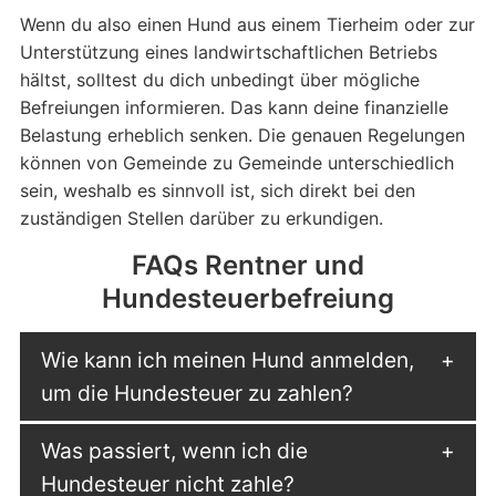
Wenn du also einen Hund aus einem Tierheim oder zur
Unterstützung eines landwirtschaftlichen Betriebs
hältst, solltest du dich unbedingt über mögliche
Befreiungen informieren. Das kann deine finanzielle
Belastung erheblich senken. Die genauen Regelungen
können von Gemeinde zu Gemeinde unterschiedlich
sein, weshalb es sinnvoll ist, sich direkt bei den
zuständigen Stellen darüber zu erkundigen.
FAQs Rentner und
Hundesteuerbefreiung
Wie kann ich meinen Hund anmelden,
um die Hundesteuer zu zahlen?
Was passiert, wenn ich die
Hundesteuer nicht zahle?