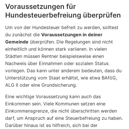
Voraussetzungen für
Hundesteuerbefreiung überprüfen
Um von der Hundesteuer befreit zu werden, solltest
du zunächst die
Voraussetzungen in deiner
Gemeinde
überprüfen. Die Regelungen sind nicht
einheitlich und können stark variieren. In vielen
Städten müssen Rentner beispielsweise einen
Nachweis über Einnahmen oder sozialen Status
vorlegen. Das kann unter anderem bedeuten, dass du
Unterstützung vom Staat erhältst, wie etwa BAföG,
ALG II oder eine Grundsicherung.
Eine wichtige Voraussetzung kann auch das
Einkommen sein. Viele Kommunen setzen eine
Einkommensgrenze
, die nicht überschritten werden
darf, um Anspruch auf eine Steuerbefreiung zu haben.
Darüber hinaus ist es hilfreich, sich bei der