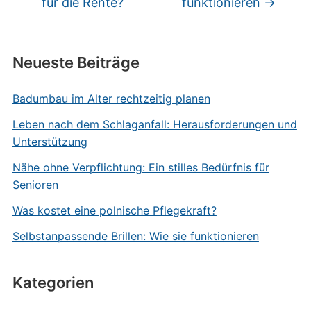
für die Rente?
funktionieren
→
Neueste Beiträge
Badumbau im Alter rechtzeitig planen
Leben nach dem Schlaganfall: Herausforderungen und
Unterstützung
Nähe ohne Verpflichtung: Ein stilles Bedürfnis für
Senioren
Was kostet eine polnische Pflegekraft?
Selbstanpassende Brillen: Wie sie funktionieren
Kategorien