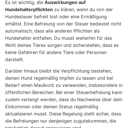
Es ist wichtig, die
Auswirkungen auf
Hundehalterpflichten
zu klären, wenn du von der
Hundesteuer befreit bist oder eine Ermäßigung
erhältst. Eine Befreiung von der Steuer bedeutet nicht
automatisch, dass alle anderen Pflichten als
Hundehalter entfallen. Du musst weiterhin für das
Wohl deines Tieres sorgen und sicherstellen, dass es
keine Gefahren für andere Tiere oder Personen
darstellt.
Darüber hinaus bleibt die Verpflichtung bestehen,
deinen Hund regelmäßig impfen zu lassen und bei
Bedarf einen Maulkorb zu verwenden, insbesondere in
öffentlichen Bereichen. Bei einer Steuerbefreiung kann
zudem verlangt werden, dass du Nachweise über dein
Einkommen oder deinen Status regelmäßig
aktualisieren musst. Diese Regelung stellt sicher, dass
die Befreiungen nur denjenigen zugutekommen, die