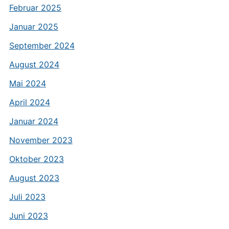
Februar 2025
Januar 2025
September 2024
August 2024
Mai 2024
April 2024
Januar 2024
November 2023
Oktober 2023
August 2023
Juli 2023
Juni 2023