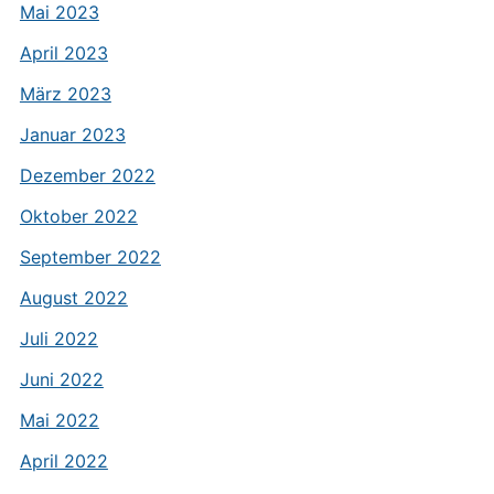
Mai 2023
April 2023
März 2023
Januar 2023
Dezember 2022
Oktober 2022
September 2022
August 2022
Juli 2022
Juni 2022
Mai 2022
April 2022