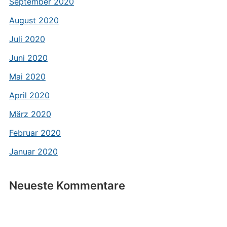
September 2020
August 2020
Juli 2020
Juni 2020
Mai 2020
April 2020
März 2020
Februar 2020
Januar 2020
Neueste Kommentare