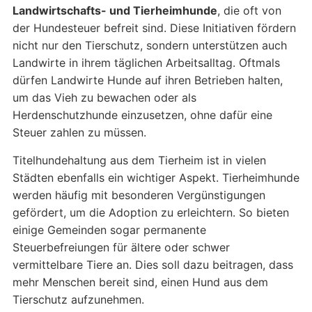
Landwirtschafts- und Tierheimhunde
, die oft von
der Hundesteuer befreit sind. Diese Initiativen fördern
nicht nur den Tierschutz, sondern unterstützen auch
Landwirte in ihrem täglichen Arbeitsalltag. Oftmals
dürfen Landwirte Hunde auf ihren Betrieben halten,
um das Vieh zu bewachen oder als
Herdenschutzhunde einzusetzen, ohne dafür eine
Steuer zahlen zu müssen.
Titelhundehaltung aus dem Tierheim ist in vielen
Städten ebenfalls ein wichtiger Aspekt. Tierheimhunde
werden häufig mit besonderen Vergünstigungen
gefördert, um die Adoption zu erleichtern. So bieten
einige Gemeinden sogar permanente
Steuerbefreiungen für ältere oder schwer
vermittelbare Tiere an. Dies soll dazu beitragen, dass
mehr Menschen bereit sind, einen Hund aus dem
Tierschutz aufzunehmen.