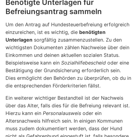
Benötigte Unterlagen für
Befreiungsantrag sammeln
Um den Antrag auf Hundesteuerbefreiung erfolgreich
einzureichen, ist es wichtig, die
benötigten
Unterlagen
sorgfältig zusammenzustellen. Zu den
wichtigsten Dokumenten zählen Nachweise über dein
Einkommen und deinen aktuellen sozialen Status.
Beispielsweise kann ein
Sozialhilfebescheid
oder eine
Bestätigung der Grundsicherung erforderlich sein.
Dies ermöglicht den Behörden zu überprüfen, ob du in
die entsprechenden Förderkriterien fällst.
Ein weiterer wichtiger Bestandteil ist der Nachweis
über das Alter, falls dies für die Befreiung relevant ist.
Hierzu kann ein
Personalausweis
oder ein
Altersnachweis hilfreich sein. In einigen Kommunen
muss zudem dokumentiert werden, dass der Hund
nicht als Gefahrenhund eingestuft ist, falls besondere