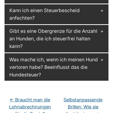
Kann ich einen Steuerbescheid
anfechten?
Gibt es eine Obergrenze für die Anzahl
an Hunden, die ich steuerfrei halten
kann?
Was mache ich, wenn ich meinen Hund
verloren habe? Beeinflusst das die
Hundesteuer?
←
Braucht man die
Selbstanpassende
Lohnabrechnungen
Brillen: Wie sie