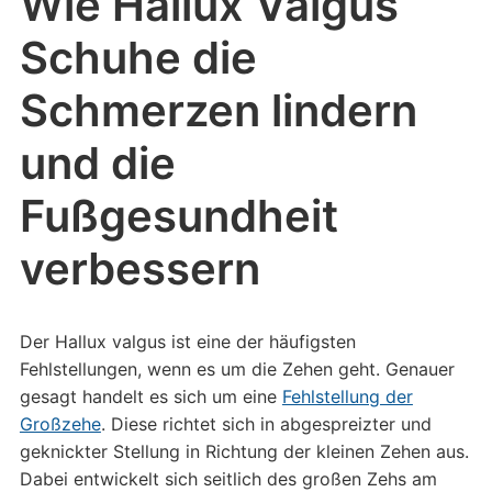
Wie Hallux Valgus
Schuhe die
Schmerzen lindern
und die
Fußgesundheit
verbessern
Der Hallux valgus ist eine der häufigsten
Fehlstellungen, wenn es um die Zehen geht. Genauer
gesagt handelt es sich um eine
Fehlstellung der
Großzehe
. Diese richtet sich in abgespreizter und
geknickter Stellung in Richtung der kleinen Zehen aus.
Dabei entwickelt sich seitlich des großen Zehs am