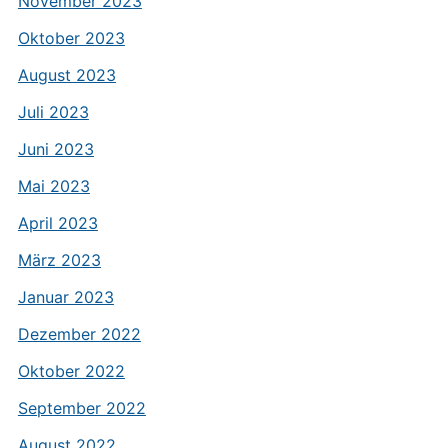
November 2023
Oktober 2023
August 2023
Juli 2023
Juni 2023
Mai 2023
April 2023
März 2023
Januar 2023
Dezember 2022
Oktober 2022
September 2022
August 2022