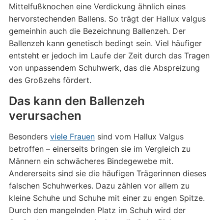
Mittelfußknochen eine Verdickung ähnlich eines
hervorstechenden Ballens. So trägt der Hallux valgus
gemeinhin auch die Bezeichnung Ballenzeh. Der
Ballenzeh kann genetisch bedingt sein. Viel häufiger
entsteht er jedoch im Laufe der Zeit durch das Tragen
von unpassendem Schuhwerk, das die Abspreizung
des Großzehs fördert.
Das kann den Ballenzeh
verursachen
Besonders
viele Frauen
sind vom Hallux Valgus
betroffen – einerseits bringen sie im Vergleich zu
Männern ein schwächeres Bindegewebe mit.
Andererseits sind sie die häufigen Trägerinnen dieses
falschen Schuhwerkes. Dazu zählen vor allem zu
kleine Schuhe und Schuhe mit einer zu engen Spitze.
Durch den mangelnden Platz im Schuh wird der