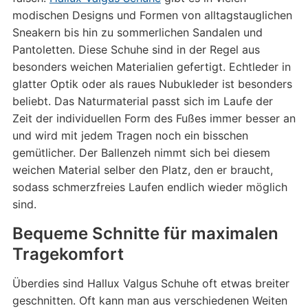
modischen Designs und Formen von alltagstauglichen
Sneakern bis hin zu sommerlichen Sandalen und
Pantoletten. Diese Schuhe sind in der Regel aus
besonders weichen Materialien gefertigt. Echtleder in
glatter Optik oder als raues Nubukleder ist besonders
beliebt. Das Naturmaterial passt sich im Laufe der
Zeit der individuellen Form des Fußes immer besser an
und wird mit jedem Tragen noch ein bisschen
gemütlicher. Der Ballenzeh nimmt sich bei diesem
weichen Material selber den Platz, den er braucht,
sodass schmerzfreies Laufen endlich wieder möglich
sind.
Bequeme Schnitte für maximalen
Tragekomfort
Überdies sind Hallux Valgus Schuhe oft etwas breiter
geschnitten. Oft kann man aus verschiedenen Weiten