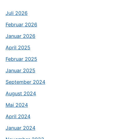
Juli 2026
Februar 2026
Januar 2026
April 2025
Februar 2025
Januar 2025
September 2024
August 2024
Mai 2024
April 2024
Januar 2024