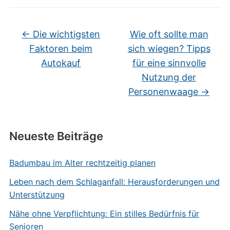
←
Die wichtigsten
Wie oft sollte man
Faktoren beim
sich wiegen? Tipps
Autokauf
für eine sinnvolle
Nutzung der
Personenwaage
→
Neueste Beiträge
Badumbau im Alter rechtzeitig planen
Leben nach dem Schlaganfall: Herausforderungen und
Unterstützung
Nähe ohne Verpflichtung: Ein stilles Bedürfnis für
Senioren