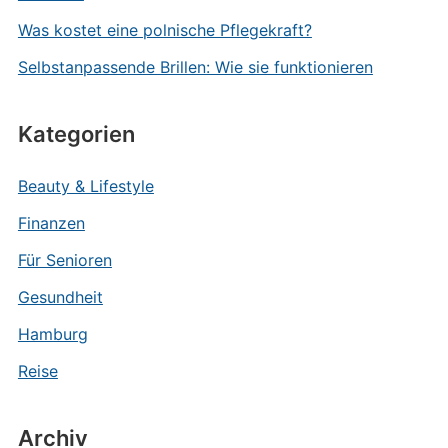
Was kostet eine polnische Pflegekraft?
Selbstanpassende Brillen: Wie sie funktionieren
Kategorien
Beauty & Lifestyle
Finanzen
Für Senioren
Gesundheit
Hamburg
Reise
Archiv