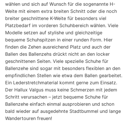
wählen und sich auf Wunsch für die sogenannte H-
Weite mit einem extra breiten Schnitt oder die noch
breiter geschnittene K-Weite für besonders viel
Platzbedarf im vorderen Schuhbereich wählen. Viele
Modelle setzen auf stylishe und gleichzeitige
bequeme Schuhspitzen in einer runden Form. Hier
finden die Zehen ausreichend Platz und auch der
Ballen des Ballenzehs drückt nicht an den locker
geschnittenen Seiten. Viele spezielle Schuhe für
Ballenzehe sind sogar mit besonders flexiblen an den
empfindlichen Stellen wie etwa dem Ballen gearbeitet.
Ein Lederstretchmaterial kommt gerne zum Einsatz.
Der Hallux Valgus muss keine Schmerzen mit jedem
Schritt verursachen – jetzt bequeme Schuhe für
Ballenzehe einfach einmal ausprobieren und schon
bald wieder auf ausgedehnte Stadtbummel und lange
Wandertouren freuen!