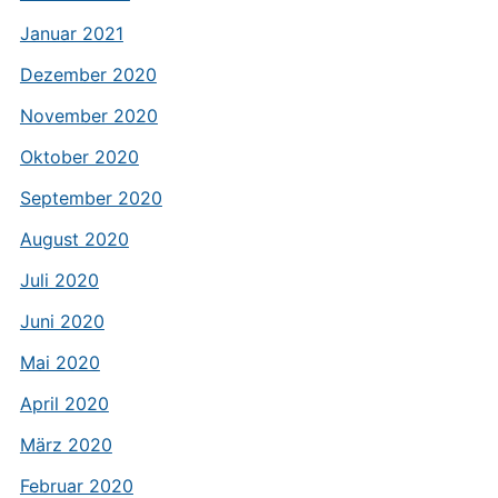
Januar 2021
Dezember 2020
November 2020
Oktober 2020
September 2020
August 2020
Juli 2020
Juni 2020
Mai 2020
April 2020
März 2020
Februar 2020