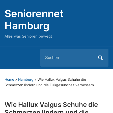
Seniorennet
Hamburg
Alles was Senioren bewegt
Search
for:
Home
»
Hamburg
»
Wie Hallux Valgus Schuhe die
Schmerzen lindern und die Fußgesundheit verbessern
Wie Hallux Valgus Schuhe die
Schmerzen lindern und die