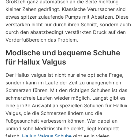
Großzeh ganz automatisch an die Seite Richtung
kleiner Zehen gedrängt. Klassische Verursacher sind
etwas spitzer zulaufende Pumps mit Absätzen. Diese
verstärken nicht nur durch ihren Schnitt, sondern auch
durch den absatzbedingt verstärkten Druck auf den
Vorderfußbereich das Problem.
Modische und bequeme Schuhe
für Hallux Valgus
Der Hallux valgus ist nicht nur eine optische Frage,
sondern kann im Laufe der Zeit zu unangenehmen
Schmerzen führen. Mit den richtigen Schuhen ist das
schmerzfreie Laufen wieder möglich. Längst gibt es
eine große Auswahl an speziellen Schuhen für Hallux
Valgus, die die Schmerzen lindern und die
Fußgesundheit verbessern können. Wer dabei an
unmodische Medizinschuhe denkt, liegt komplett
falsch.
Hallux Valgus Schuhe
gibt es in vielen