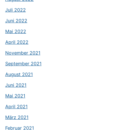
Juli 2022
Juni 2022
Mai 2022
April 2022
November 2021
September 2021
August 2021
Juni 2021
Mai 2021
April 2021
März 2021
Februar 2021