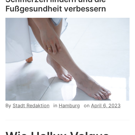
Fußgesundheit verbessern
By
Stadt Redaktion
in
Hamburg
on
April 6, 2023