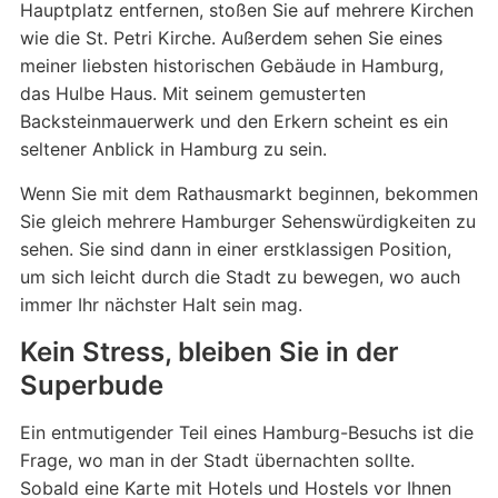
Hauptplatz entfernen, stoßen Sie auf mehrere Kirchen
wie die St. Petri Kirche. Außerdem sehen Sie eines
meiner liebsten historischen Gebäude in Hamburg,
das Hulbe Haus. Mit seinem gemusterten
Backsteinmauerwerk und den Erkern scheint es ein
seltener Anblick in Hamburg zu sein.
Wenn Sie mit dem Rathausmarkt beginnen, bekommen
Sie gleich mehrere Hamburger Sehenswürdigkeiten zu
sehen. Sie sind dann in einer erstklassigen Position,
um sich leicht durch die Stadt zu bewegen, wo auch
immer Ihr nächster Halt sein mag.
Kein Stress, bleiben Sie in der
Superbude
Ein entmutigender Teil eines Hamburg-Besuchs ist die
Frage, wo man in der Stadt übernachten sollte.
Sobald eine Karte mit Hotels und Hostels vor Ihnen