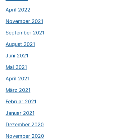
April 2022
November 2021
September 2021
August 2021
Juni 2021
Mai 2021
April 2021
März 2021
Februar 2021
Januar 2021
Dezember 2020
November 2020