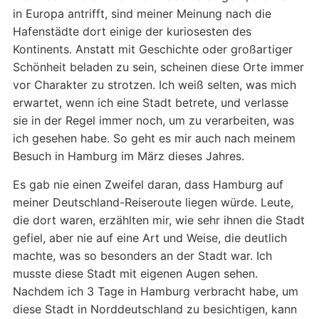
in Europa antrifft, sind meiner Meinung nach die
Hafenstädte dort einige der kuriosesten des
Kontinents. Anstatt mit Geschichte oder großartiger
Schönheit beladen zu sein, scheinen diese Orte immer
vor Charakter zu strotzen. Ich weiß selten, was mich
erwartet, wenn ich eine Stadt betrete, und verlasse
sie in der Regel immer noch, um zu verarbeiten, was
ich gesehen habe. So geht es mir auch nach meinem
Besuch in Hamburg im März dieses Jahres.
Es gab nie einen Zweifel daran, dass Hamburg auf
meiner Deutschland-Reiseroute liegen würde. Leute,
die dort waren, erzählten mir, wie sehr ihnen die Stadt
gefiel, aber nie auf eine Art und Weise, die deutlich
machte, was so besonders an der Stadt war. Ich
musste diese Stadt mit eigenen Augen sehen.
Nachdem ich 3 Tage in Hamburg verbracht habe, um
diese Stadt in Norddeutschland zu besichtigen, kann