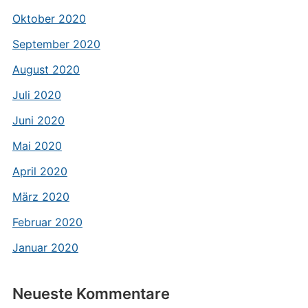
Oktober 2020
September 2020
August 2020
Juli 2020
Juni 2020
Mai 2020
April 2020
März 2020
Februar 2020
Januar 2020
Neueste Kommentare