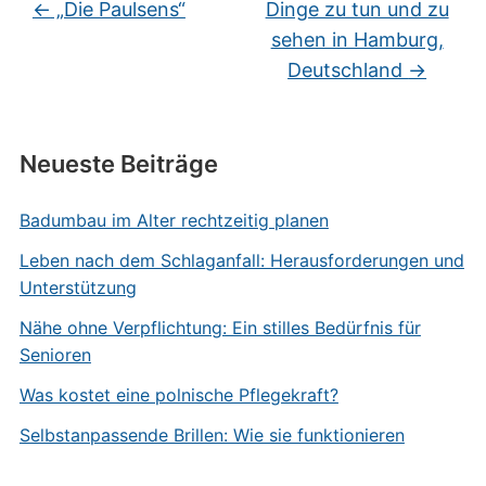
←
„Die Paulsens“
Dinge zu tun und zu
sehen in Hamburg,
Deutschland
→
Neueste Beiträge
Badumbau im Alter rechtzeitig planen
Leben nach dem Schlaganfall: Herausforderungen und
Unterstützung
Nähe ohne Verpflichtung: Ein stilles Bedürfnis für
Senioren
Was kostet eine polnische Pflegekraft?
Selbstanpassende Brillen: Wie sie funktionieren