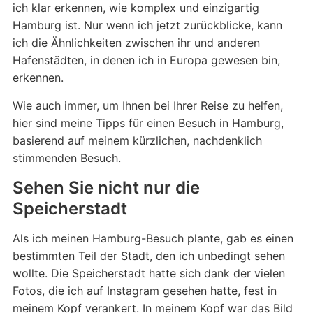
ich klar erkennen, wie komplex und einzigartig
Hamburg ist. Nur wenn ich jetzt zurückblicke, kann
ich die Ähnlichkeiten zwischen ihr und anderen
Hafenstädten, in denen ich in Europa gewesen bin,
erkennen.
Wie auch immer, um Ihnen bei Ihrer Reise zu helfen,
hier sind meine Tipps für einen Besuch in Hamburg,
basierend auf meinem kürzlichen, nachdenklich
stimmenden Besuch.
Sehen Sie nicht nur die
Speicherstadt
Als ich meinen Hamburg-Besuch plante, gab es einen
bestimmten Teil der Stadt, den ich unbedingt sehen
wollte. Die Speicherstadt hatte sich dank der vielen
Fotos, die ich auf Instagram gesehen hatte, fest in
meinem Kopf verankert. In meinem Kopf war das Bild