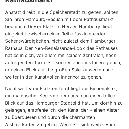
Anstatt direkt in die Speicherstadt zu gehen, sollten
Sie Ihren Hamburg-Besuch mit dem Rathausmarkt
beginnen. Dieser Platz im Herzen Hamburgs liegt
eingekeilt zwischen einer Reihe faszinierender
Sehenswürdigkeiten, nicht zuletzt dem Hamburger
Rathaus. Der Neo-Renaissance-Look des Rathauses
hat es in sich, vor allem mit seinem zentralen, hoch
aufragenden Turm. Sie können auch ins Innere gehen,
um einen Blick auf die großen Säle zu werfen und
weiter in den kunstvollen Innenhof zu gehen.
Nicht weit vom Platz entfernt liegt die Binnenalster,
ein malerischer See, von dem aus man einen tollen
Blick auf das Hamburger Stadtbild hat. Um dorthin zu
gelangen, empfehle ich, den Kanal der Kleinen Alster
zu überqueren und durch die charmanten
Alsterarkaden zu gehen. Wenn Sie sich weiter vom