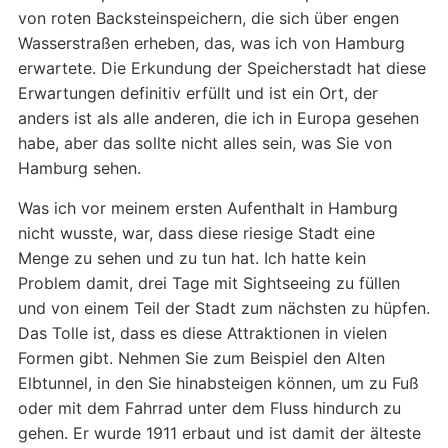
von roten Backsteinspeichern, die sich über engen
Wasserstraßen erheben, das, was ich von Hamburg
erwartete. Die Erkundung der Speicherstadt hat diese
Erwartungen definitiv erfüllt und ist ein Ort, der
anders ist als alle anderen, die ich in Europa gesehen
habe, aber das sollte nicht alles sein, was Sie von
Hamburg sehen.
Was ich vor meinem ersten Aufenthalt in Hamburg
nicht wusste, war, dass diese riesige Stadt eine
Menge zu sehen und zu tun hat. Ich hatte kein
Problem damit, drei Tage mit Sightseeing zu füllen
und von einem Teil der Stadt zum nächsten zu hüpfen.
Das Tolle ist, dass es diese Attraktionen in vielen
Formen gibt. Nehmen Sie zum Beispiel den Alten
Elbtunnel, in den Sie hinabsteigen können, um zu Fuß
oder mit dem Fahrrad unter dem Fluss hindurch zu
gehen. Er wurde 1911 erbaut und ist damit der älteste