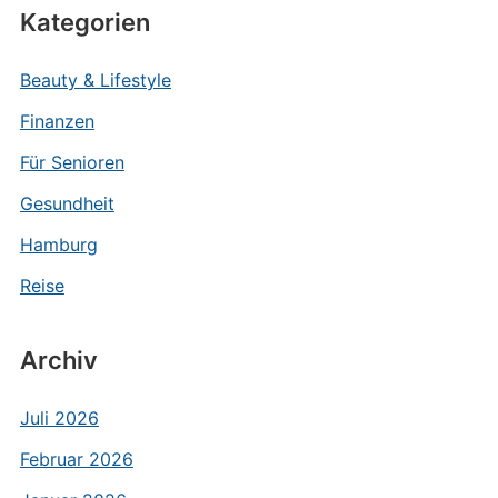
Kategorien
Beauty & Lifestyle
Finanzen
Für Senioren
Gesundheit
Hamburg
Reise
Archiv
Juli 2026
Februar 2026