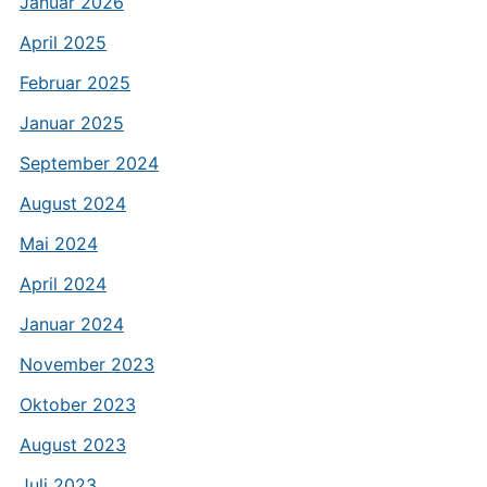
Januar 2026
April 2025
Februar 2025
Januar 2025
September 2024
August 2024
Mai 2024
April 2024
Januar 2024
November 2023
Oktober 2023
August 2023
Juli 2023