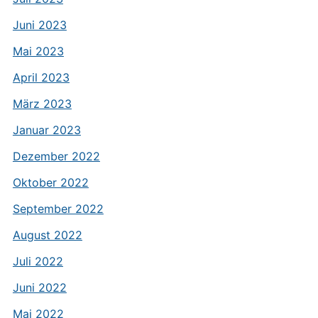
Juni 2023
Mai 2023
April 2023
März 2023
Januar 2023
Dezember 2022
Oktober 2022
September 2022
August 2022
Juli 2022
Juni 2022
Mai 2022