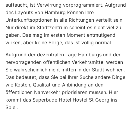
auftaucht, ist Verwirrung vorprogrammiert. Aufgrund
des Layouts von Hamburg können Ihre
Unterkunftsoptionen in alle Richtungen verteilt sein.
Nur direkt im Stadtzentrum scheint es nicht viel zu
geben. Das mag im ersten Moment entmutigend
wirken, aber keine Sorge, das ist völlig normal.
Aufgrund der dezentralen Lage Hamburgs und der
hervorragenden öffentlichen Verkehrsmittel werden
Sie wahrscheinlich nicht mitten in der Stadt wohnen.
Das bedeutet, dass Sie bei Ihrer Suche andere Dinge
wie Kosten, Qualität und Anbindung an den
öffentlichen Nahverkehr priorisieren müssen. Hier
kommt das Superbude Hotel Hostel St Georg ins
Spiel.