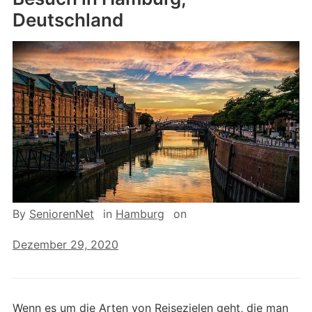
Deutschland
By
SeniorenNet
in
Hamburg
on
Dezember 29, 2020
Wenn es um die Arten von Reisezielen geht, die man