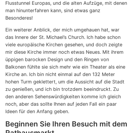
Flusstunnel Europas, und die alten Aufzüge, mit denen
man hinunterfahren kann, sind etwas ganz
Besonderes!
Ein weiterer Anblick, der mich umgehauen hat, war
das Innere der St. Michael’s Church. Ich habe schon
viele europäische Kirchen gesehen, und doch zeigte
mir diese Kirche immer noch etwas Neues. Mit ihrem
üppigen barocken Design und den Ringen von
Balkonen fühlte sie sich mehr wie ein Theater als eine
Kirche an. Ich bin nicht einmal auf den 132 Meter
hohen Turm geklettert, um die Aussicht auf die Stadt
zu genießen, und ich bin trotzdem beeindruckt. Zu
den anderen Sehenswürdigkeiten komme ich gleich
noch, aber das sollte Ihnen auf jeden Fall ein paar
Ideen für den Anfang geben.
Beginnen Sie Ihren Besuch mit dem
Rathausmarkt