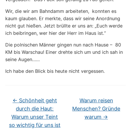
Wir, die wir am Bahndamm arbeiteten, konnten es
kaum glauben. Er merkte, dass wir seine Anordnung
nicht gut hießen. Jetzt brüllte er uns an: „Euch werde
ich beibringen, wer hier der Herr im Haus ist.“
Die polnischen Männer gingen nun nach Hause – 80
KM bis Warschau! Einer drehte sich um und ich sah in
seine Augen……
Ich habe den Blick bis heute nicht vergessen.
←
Schönheit geht
Warum reisen
durch die Haut:
Menschen? Gründe
Warum unser Teint
warum
→
so wichtig für uns ist