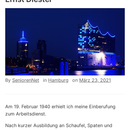
By
SeniorenNet
in
Hamburg
on
März 23, 2021
Am 19. Februar 1940 erhielt ich meine Einberufung
zum Arbeitsdienst.
Nach kurzer Ausbildung an Schaufel, Spaten und