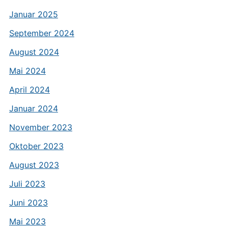
Januar 2025
September 2024
August 2024
Mai 2024
April 2024
Januar 2024
November 2023
Oktober 2023
August 2023
Juli 2023
Juni 2023
Mai 2023