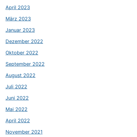
April 2023
März 2023
Januar 2023
Dezember 2022
Oktober 2022
September 2022
August 2022
Juli 2022
Juni 2022
Mai 2022
April 2022
November 2021