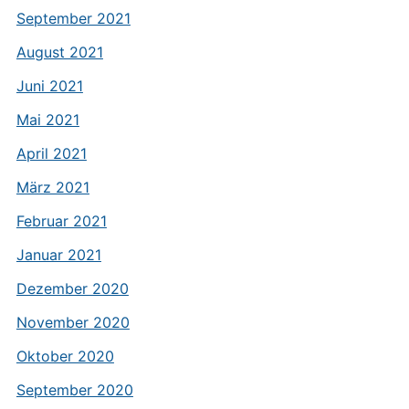
September 2021
August 2021
Juni 2021
Mai 2021
April 2021
März 2021
Februar 2021
Januar 2021
Dezember 2020
November 2020
Oktober 2020
September 2020