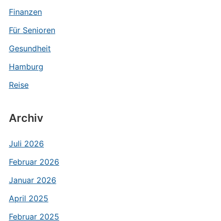
Finanzen
Für Senioren
Gesundheit
Hamburg
Reise
Archiv
Juli 2026
Februar 2026
Januar 2026
April 2025
Februar 2025