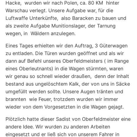
Hacke, wurden wir nach Polen, ca. 80 KM hinter
Warschau verlegt. Unsere Aufgabe war, für die
Luftwaffe Unterkünfte, also Baracken zu bauen und
als zweite Aufgabe Munitionslager, der Tarnung
wegen, in Wäldern anzulegen.
Eines Tages erhielten wir den Auftrag, 3 Güterwagen
zu entladen. Die Türen wurden geöffnet und als wir
dann auf Befehl unseres Oberfeldmeisters ( im Range
eines Oberleutnants) in die Wagen stürmten, waren
wir genau so schnell wieder draußen, denn der Inhalt
bestand aus ungelöschtem Kalk, der von uns in Säcke
umgefüllt werden sollte. Unsere Augen tränten und
brannten wie Feuer, trotzdem wurden wir immer
wieder von dem Vorgesetzten in die Wagen gejagt.
Plötzlich hatte dieser Sadist von Oberfeldmeister eine
andere Idee. Wir wurden zu anderen Arbeiten
eingesetzt und er ließ sich von unserem Fahrer in