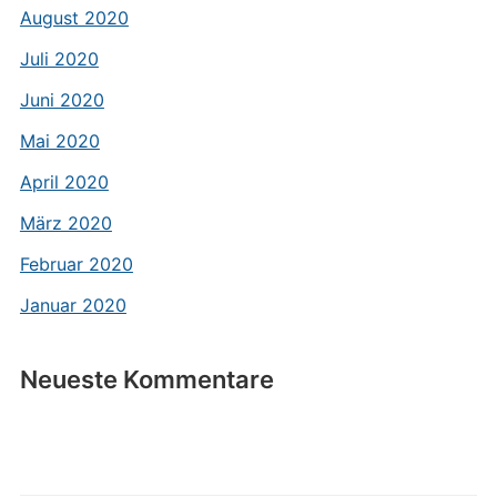
August 2020
Juli 2020
Juni 2020
Mai 2020
April 2020
März 2020
Februar 2020
Januar 2020
Neueste Kommentare