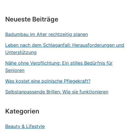
Neueste Beiträge
Badumbau im Alter rechtzeitig planen
Leben nach dem Schlaganfall: Herausforderungen und
Unterstützung
Nähe ohne Verpflichtung: Ein stilles Bedürfnis für
Senioren
Was kostet eine polnische Pflegekraft?
Selbstanpassende Brillen: Wie sie funktionieren
Kategorien
Beauty & Lifestyle