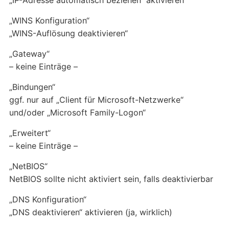
„WINS Konfiguration“
„WINS-Auflösung deaktivieren“
„Gateway“
– keine Einträge –
„Bindungen“
ggf. nur auf „Client für Microsoft-Netzwerke“
und/oder „Microsoft Family-Logon“
„Erweitert“
– keine Einträge –
„NetBIOS“
NetBIOS sollte nicht aktiviert sein, falls deaktivierbar
„DNS Konfiguration“
„DNS deaktivieren“ aktivieren (ja, wirklich)