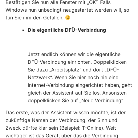
Bestätigen Sie nun alle Fenster mit „OK“. Falls
Windows nun unbedingt neugestartet werden will, so
tun Sie ihm den Gefallen.
Die eigentliche DFÜ-Verbindung
Jetzt endlich können wir die eigentliche
DFÜ-Verbindung einrichten. Doppelklicken
Sie dazu „Arbeitsplatz“ und dort „DFÜ-
Netzwerk“. Wenn Sie hier noch nie eine
Internet-Verbindung eingerichtet haben, geht
gleich der Assistent auf Sie los. Ansonsten
doppelklicken Sie auf „Neue Verbindung“.
Das erste, was der Assistent wissen möchte, ist der
zukünftige Namen der Verbindung, der Sinn und
Zweck dürfte klar sein (Beispiel: T-Online). Weit
wichtiger ist das Gerät, über das die Verbindung