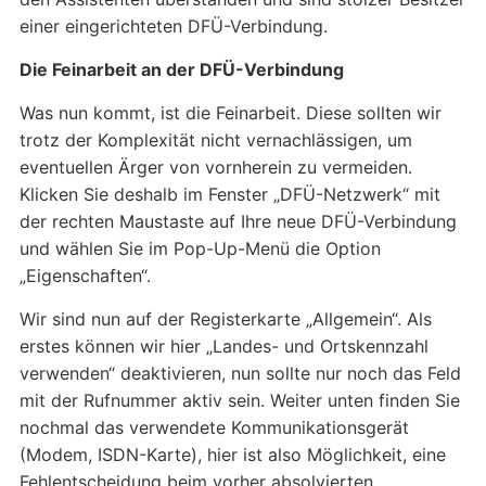
einer eingerichteten DFÜ-Verbindung.
Die Feinarbeit an der DFÜ-Verbindung
Was nun kommt, ist die Feinarbeit. Diese sollten wir
trotz der Komplexität nicht vernachlässigen, um
eventuellen Ärger von vornherein zu vermeiden.
Klicken Sie deshalb im Fenster „DFÜ-Netzwerk“ mit
der rechten Maustaste auf Ihre neue DFÜ-Verbindung
und wählen Sie im Pop-Up-Menü die Option
„Eigenschaften“.
Wir sind nun auf der Registerkarte „Allgemein“. Als
erstes können wir hier „Landes- und Ortskennzahl
verwenden“ deaktivieren, nun sollte nur noch das Feld
mit der Rufnummer aktiv sein. Weiter unten finden Sie
nochmal das verwendete Kommunikationsgerät
(Modem, ISDN-Karte), hier ist also Möglichkeit, eine
Fehlentscheidung beim vorher absolvierten