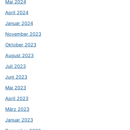
Mai 2024
April 2024
Januar 2024
November 2023
Oktober 2023
August 2023
Juli 2023
Juni 2023
Mai 2023
April 2023
März 2023
Januar 2023