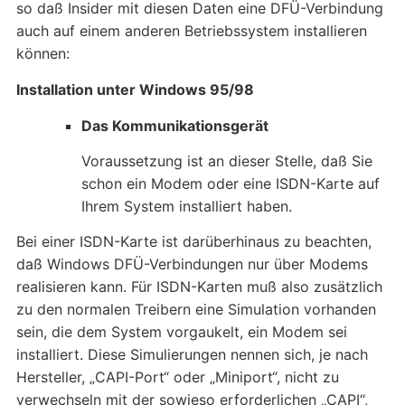
so daß Insider mit diesen Daten eine DFÜ-Verbindung
auch auf einem anderen Betriebssystem installieren
können:
Installation unter Windows 95/98
Das Kommunikationsgerät
Voraussetzung ist an dieser Stelle, daß Sie
schon ein Modem oder eine ISDN-Karte auf
Ihrem System installiert haben.
Bei einer ISDN-Karte ist darüberhinaus zu beachten,
daß Windows DFÜ-Verbindungen nur über Modems
realisieren kann. Für ISDN-Karten muß also zusätzlich
zu den normalen Treibern eine Simulation vorhanden
sein, die dem System vorgaukelt, ein Modem sei
installiert. Diese Simulierungen nennen sich, je nach
Hersteller, „CAPI-Port“ oder „Miniport“, nicht zu
verwechseln mit der sowieso erforderlichen „CAPI“,