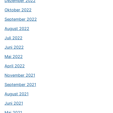
Dezember 2022
Oktober 2022
September 2022
August 2022
Juli 2022
Juni 2022
Mai 2022
April 2022
November 2021
September 2021
August 2021
Juni 2021
Mai 2021